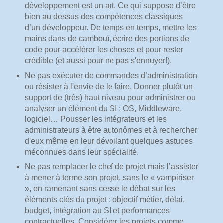
développement est un art. Ce qui suppose d’être
bien au dessus des compétences classiques
d’un développeur. De temps en temps, mettre les
mains dans de cambouï, écrire des portions de
code pour accélérer les choses et pour rester
crédible (et aussi pour ne pas s'ennuyer!).
Ne pas exécuter de commandes d’administration
ou résister à l'envie de le faire. Donner plutôt un
support de (très) haut niveau pour administrer ou
analyser un élément du SI : OS, Middleware,
logiciel… Pousser les intégrateurs et les
administrateurs à être autonômes et à rechercher
d'eux même en leur dévoilant quelques astuces
méconnues dans leur spécialité.
Ne pas remplacer le chef de projet mais l’assister
à mener à terme son projet, sans le « vampiriser
», en ramenant sans cesse le débat sur les
éléments clés du projet : objectif métier, délai,
budget, intégration au SI et performances
contractuelles. Considérer les projets comme